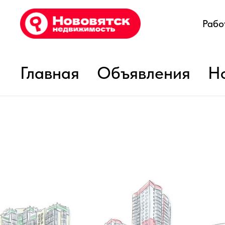
Рабо
Главная
Объявления
Н