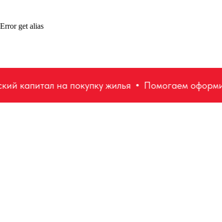
Error get alias
 капитал на покупку жилья
Помогаем оформить 