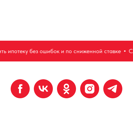
ипотеку без ошибок и по сниженной ставке
Слож