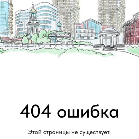
404 ошибка
Этой страницы не существует.